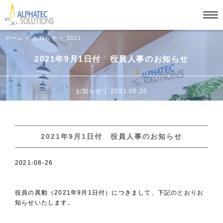
ホーム
お知らせ
2021
2021年9月1日付 役員人事のお知らせ
お知らせ │ 2021.08.26
2021年9月1日付 役員人事のお知らせ
2021-08-26
役員の異動（2021年9月1日付）につきまして、下記のとおりお
知らせいたします。