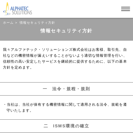
ホーム
情報セキュリティ方針
情報セキュリティ方針
我々アルファテック・ソリューションズ株式会社はお客様、取引先、自
社などの機密情報が漏えいすることがないよう適切な情報管理を行い、
信頼性の高い安定したサービスを継続的に提供するために、以下の基本
方針を定めます。
一 法令・規程・規則
・当社は、当社が保有する機密情報に関して適用される法令、規範を遵
守いたします。
二 ISMS環境の確立