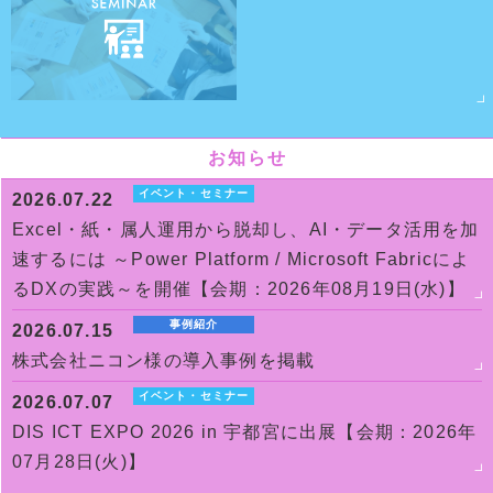
お知らせ
イベント・セミナー
2026.07.22
Excel・紙・属人運用から脱却し、AI・データ活用を加
速するには ～Power Platform / Microsoft Fabricによ
るDXの実践～を開催【会期：2026年08月19日(水)】
事例紹介
2026.07.15
株式会社ニコン様の導入事例を掲載
イベント・セミナー
2026.07.07
DIS ICT EXPO 2026 in 宇都宮に出展【会期：2026年
07月28日(火)】