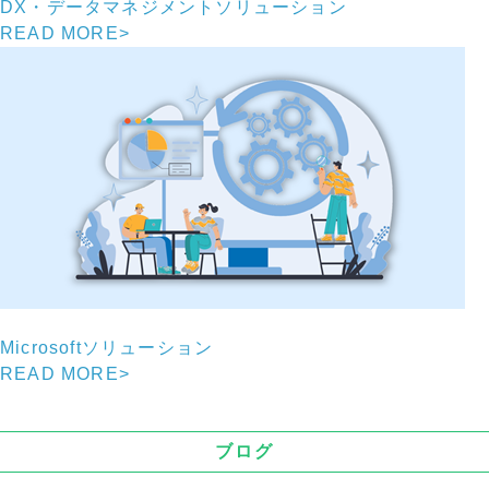
DX・データマネジメントソリューション
READ MORE
>
Microsoftソリューション
READ MORE
>
ブログ