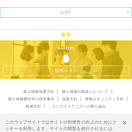
LIST
採用
採用ページ
個人情報保護方針
個人情報の取扱いについて
個人情報開示等の請求案内
品質方針
情報セキュリティ方針
税務方針
コンプライアンスへの取り組み
×
このウェブサイトではサイトの利便性の向上のためにク
ッキーを利用します。サイトの閲覧を続行されるには、