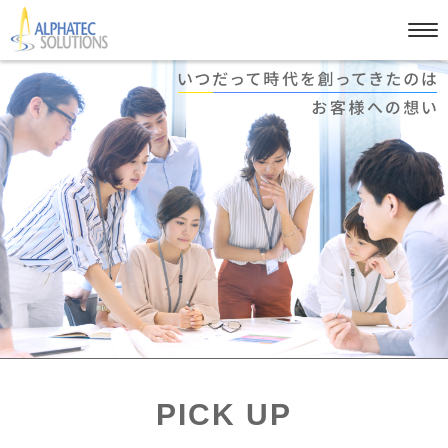
PICK UP