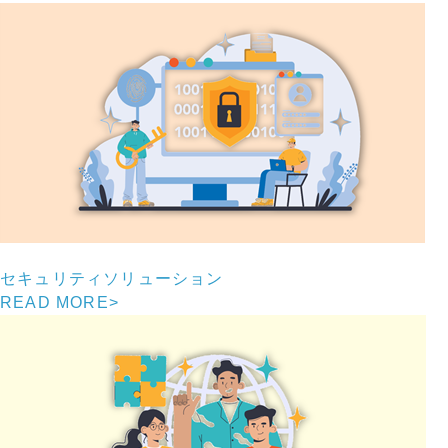
セキュリティソリューション
READ MORE
>