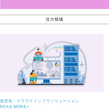
注力領域
仮想化・クラウドインフラソリューション
READ MORE
>