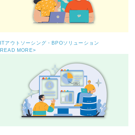
ITアウトソーシング・BPOソリューション
READ MORE
>